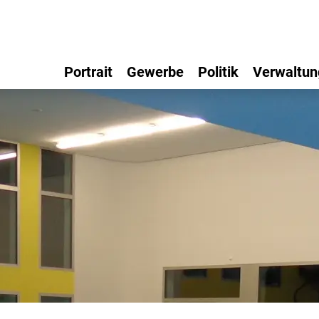
Portrait
Gewerbe
Politik
Verwaltun