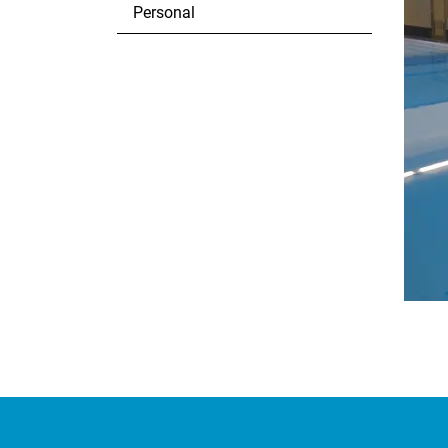
Personal