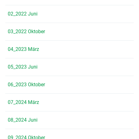
02_2022 Juni
03_2022 Oktober
04_2023 März
05_2023 Juni
06_2023 Oktober
07_2024 März
08_2024 Juni
09_2024 Oktober