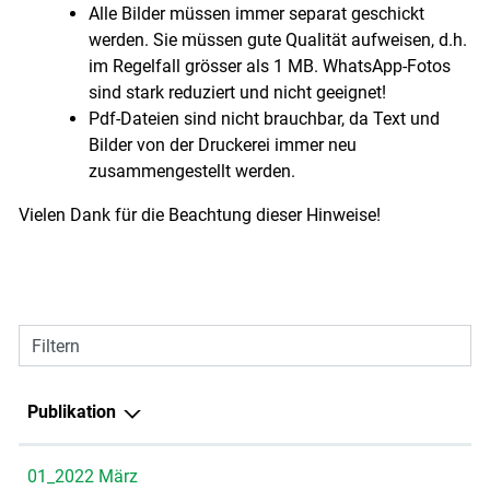
Alle Bilder müssen immer separat geschickt
werden. Sie müssen gute Qualität aufweisen, d.h.
im Regelfall grösser als 1 MB. WhatsApp-Fotos
sind stark reduziert und nicht geeignet!
Pdf-Dateien sind nicht brauchbar, da Text und
Bilder von der Druckerei immer neu
zusammengestellt werden.
Vielen Dank für die Beachtung dieser Hinweise!
Filtern
Publikation
01_2022 März