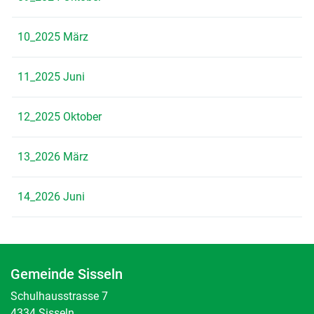
10_2025 März
11_2025 Juni
12_2025 Oktober
13_2026 März
14_2026 Juni
Gemeinde Sisseln
Schulhausstrasse 7
4334 Sisseln