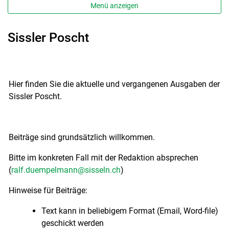
Menü anzeigen
Sissler Poscht
Hier finden Sie die aktuelle und vergangenen Ausgaben der
Sissler Poscht.
Beiträge sind grundsätzlich willkommen.
Bitte im konkreten Fall mit der Redaktion absprechen
(
ralf.duempelmann@sisseln.ch
)
Hinweise für Beiträge:
Text kann in beliebigem Format (Email, Word-file)
geschickt werden