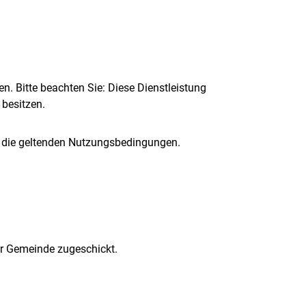
n. Bitte beachten Sie: Diese Dienstleistung
besitzen.
d die geltenden Nutzungsbedingungen.
er Gemeinde zugeschickt.