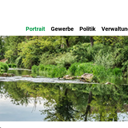
Portrait
Gewerbe
Politik
Verwaltun