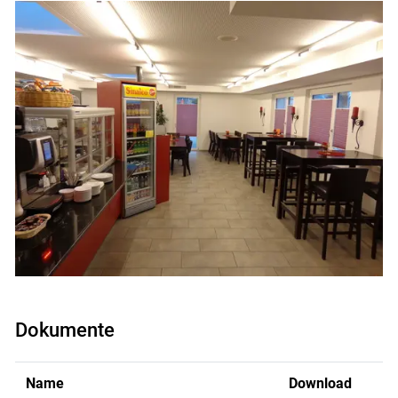
Dokumente
Name
Download