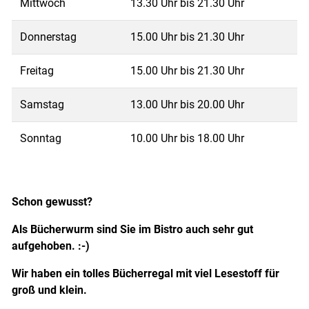
Mittwoch
13.30 Uhr bis 21.30 Uhr
Donnerstag
15.00 Uhr bis 21.30 Uhr
Freitag
15.00 Uhr bis 21.30 Uhr
Samstag
13.00 Uhr bis 20.00 Uhr
Sonntag
10.00 Uhr bis 18.00 Uhr
Schon gewusst?
Als Bücherwurm sind Sie im Bistro auch sehr gut
aufgehoben. :-)
Wir haben ein tolles Bücherregal mit viel Lesestoff für
groß und klein.