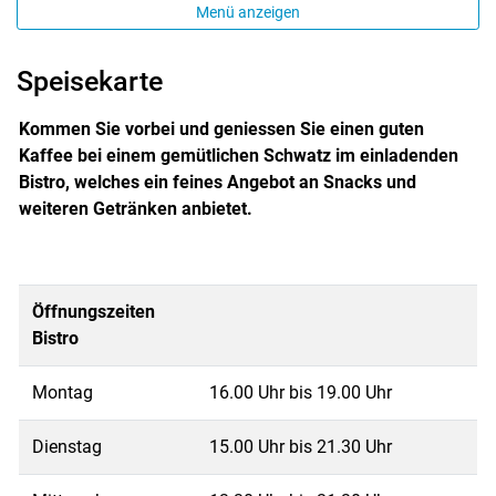
Menü anzeigen
Speisekarte
Kommen Sie vorbei und geniessen Sie einen guten
Kaffee bei einem gemütlichen Schwatz im einladenden
Bistro, welches ein feines Angebot an Snacks und
weiteren Getränken anbietet.
Öffnungszeiten
Bistro
Montag
16.00 Uhr bis 19.00 Uhr
Dienstag
15.00 Uhr bis 21.30 Uhr